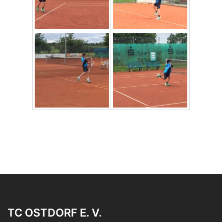
TC OSTDORF E. V.