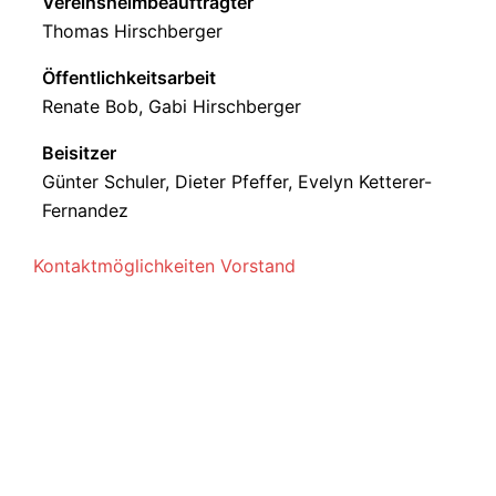
Vereinsheimbeauftragter
Thomas Hirschberger
Öffentlichkeitsarbeit
Renate Bob, Gabi Hirschberger
Beisitzer
Günter Schuler, Dieter Pfeffer, Evelyn Ketterer-
Fernandez
Kontaktmöglichkeiten Vorstand