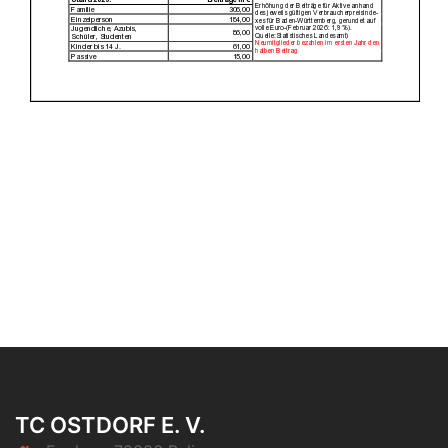
TC OSTDORF E. V.