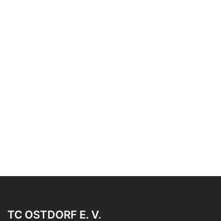
TC OSTDORF E. V.