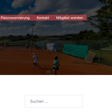
Platzreservierung
Kontakt
Mitglied werden
Suchen
nach: