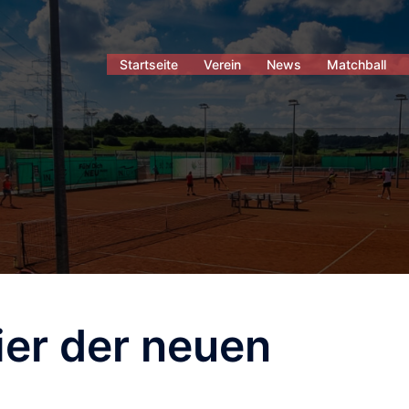
Startseite
Verein
News
Matchball
ier der neuen