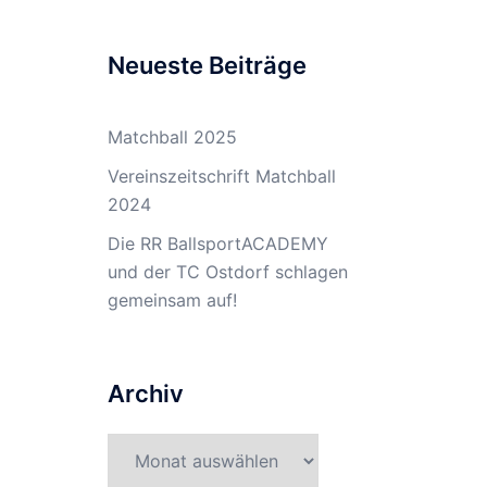
Neueste Beiträge
Matchball 2025
Vereinszeitschrift Matchball
2024
Die RR BallsportACADEMY
und der TC Ostdorf schlagen
gemeinsam auf!
Archiv
Archiv