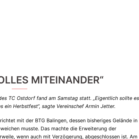
 TOLLES MITEINANDER“
es TC Ostdorf fand am Samstag statt. „Eigentlich sollte es
s ein Herbstfest“, sagte Vereinschef Armin Jetter.
richtet mit der BTG Balingen, dessen bisheriges Gelände in
weichen musste. Das machte die Erweiterung der
erweile, wenn auch mit Verzögerung, abgeschlossen ist. Am