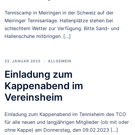
Tenniscamp in Meiringen in der Schweiz auf der
Meiringer Tennisanlage. Hallenplätze stehen bei
schlechtem Wetter zur Verfügung. Bitte Sand- und
Hallenschuhe mitbringen. […]
23. JANUAR 2023
ALLGEMEIN
Einladung zum
Kappenabend im
Vereinsheim
Einladung zum Kappenabend im Tennisheim des TCO
für alle neuen und langjährigen Mitglieder (ob mit oder
ohne Kappe) am Donnerstag, den 09.02.2023 […]