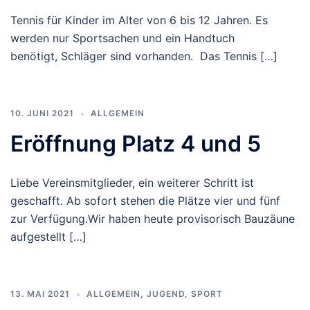
Tennis für Kinder im Alter von 6 bis 12 Jahren. Es
werden nur Sportsachen und ein Handtuch
benötigt, Schläger sind vorhanden. Das Tennis […]
10. JUNI 2021
ALLGEMEIN
Eröffnung Platz 4 und 5
Liebe Vereinsmitglieder, ein weiterer Schritt ist
geschafft. Ab sofort stehen die Plätze vier und fünf
zur Verfügung.Wir haben heute provisorisch Bauzäune
aufgestellt […]
13. MAI 2021
ALLGEMEIN
,
JUGEND
,
SPORT