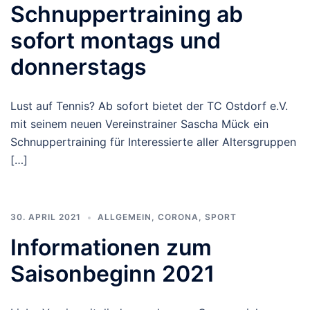
Schnuppertraining ab
sofort montags und
donnerstags
Lust auf Tennis? Ab sofort bietet der TC Ostdorf e.V.
mit seinem neuen Vereinstrainer Sascha Mück ein
Schnuppertraining für Interessierte aller Altersgruppen
[…]
30. APRIL 2021
ALLGEMEIN
,
CORONA
,
SPORT
Informationen zum
Saisonbeginn 2021