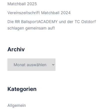
Matchball 2025
Vereinszeitschrift Matchball 2024
Die RR BallsportACADEMY und der TC Ostdorf
schlagen gemeinsam auf!
Archiv
Archiv
Kategorien
Allgemein