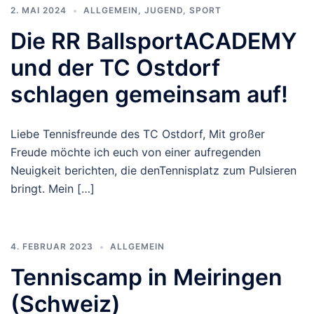
2. MAI 2024
ALLGEMEIN
,
JUGEND
,
SPORT
Die RR BallsportACADEMY
und der TC Ostdorf
schlagen gemeinsam auf!
Liebe Tennisfreunde des TC Ostdorf, Mit großer
Freude möchte ich euch von einer aufregenden
Neuigkeit berichten, die denTennisplatz zum Pulsieren
bringt. Mein […]
4. FEBRUAR 2023
ALLGEMEIN
Tenniscamp in Meiringen
(Schweiz)