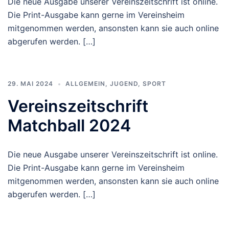
Die neue Ausgabe unserer Vereinszeitschrift ist online.
Die Print-Ausgabe kann gerne im Vereinsheim
mitgenommen werden, ansonsten kann sie auch online
abgerufen werden. […]
29. MAI 2024
ALLGEMEIN
,
JUGEND
,
SPORT
Vereinszeitschrift
Matchball 2024
Die neue Ausgabe unserer Vereinszeitschrift ist online.
Die Print-Ausgabe kann gerne im Vereinsheim
mitgenommen werden, ansonsten kann sie auch online
abgerufen werden. […]