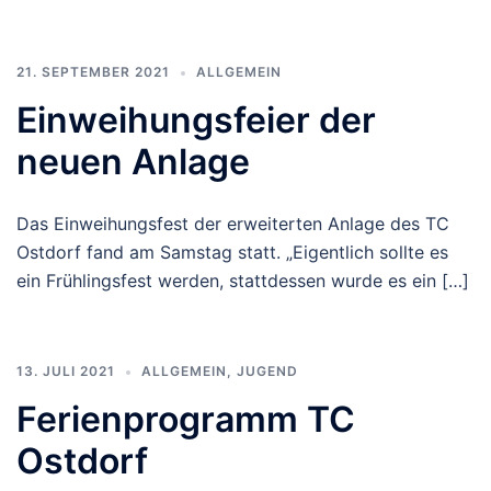
21. SEPTEMBER 2021
ALLGEMEIN
Einweihungsfeier der
neuen Anlage
Das Einweihungsfest der erweiterten Anlage des TC
Ostdorf fand am Samstag statt. „Eigentlich sollte es
ein Frühlingsfest werden, stattdessen wurde es ein […]
13. JULI 2021
ALLGEMEIN
,
JUGEND
Ferienprogramm TC
Ostdorf