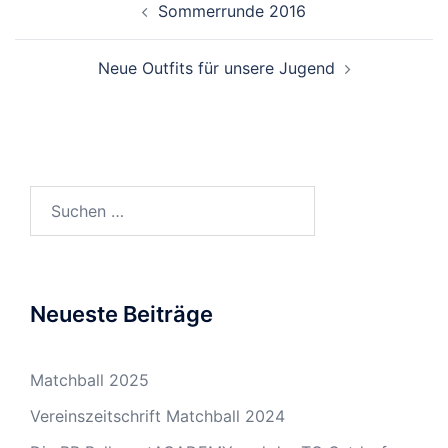
Sommerrunde 2016
Neue Outfits für unsere Jugend
Suchen
nach:
Neueste Beiträge
Matchball 2025
Vereinszeitschrift Matchball 2024