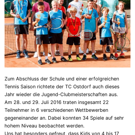
Zum Abschluss der Schule und einer erfolgreichen
Tennis Saison richtete der TC Ostdorf auch dieses
Jahr wieder die Jugend-Clubmeisterschaften aus.
Am 28. und 29. Juli 2016 traten insgesamt 22
Teilnehmer in 6 verschiedenen Wettbewerben
gegeneinander an. Dabei konnten 34 Spiele auf sehr
hohem Niveau beobachtet werden.
Uns hat besonders gefreut, dass Kids von 4 bis 17