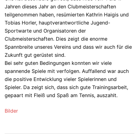
Jahren dieses Jahr an den Clubmeisterschaften
teilgenommen haben, resümierten Kathrin Haigis und
Tobias Horler, hauptverantwortliche Jugend-
Sportwarte und Organisatoren der
Clubmeisterschaften. Dies zeigt die enorme
Spannbreite unseres Vereins und dass wir auch für die
Zukunft gut gerüstet sind.
Bei sehr guten Bedingungen konnten wir viele
spannende Spiele mit verfolgen. Auffallend war auch
die positive Entwicklung vieler Spielerinnen und
Spieler. Da zeigt sich, dass sich gute Trainingsarbeit,
gepaart mit Fleiß und Spaß am Tennis, auszahlt.
Bilder
Beitragsnavigation