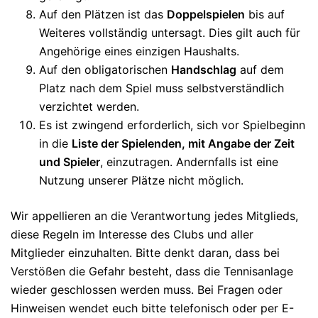
Auf den Plätzen ist das
Doppelspielen
bis auf
Weiteres vollständig untersagt. Dies gilt auch für
Angehörige eines einzigen Haushalts.
Auf den obligatorischen
Handschlag
auf dem
Platz nach dem Spiel muss selbstverständlich
verzichtet werden.
Es ist zwingend erforderlich, sich vor Spielbeginn
in die
Liste der Spielenden, mit Angabe der Zeit
und Spieler
, einzutragen. Andernfalls ist eine
Nutzung unserer Plätze nicht möglich.
Wir appellieren an die Verantwortung jedes Mitglieds,
diese Regeln im Interesse des Clubs und aller
Mitglieder einzuhalten. Bitte denkt daran, dass bei
Verstößen die Gefahr besteht, dass die Tennisanlage
wieder geschlossen werden muss. Bei Fragen oder
Hinweisen wendet euch bitte telefonisch oder per E-