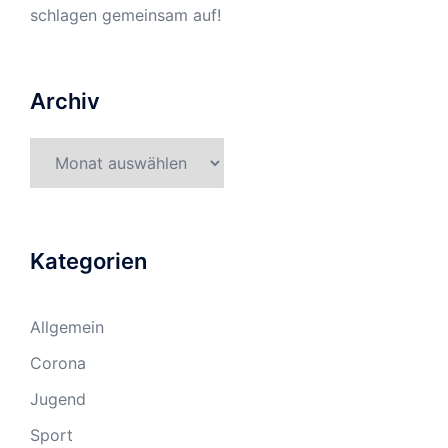
schlagen gemeinsam auf!
Archiv
Archiv
Kategorien
Allgemein
Corona
Jugend
Sport