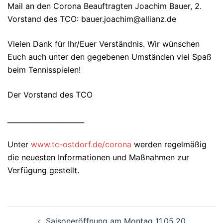
Mail an den Corona Beauftragten Joachim Bauer, 2.
Vorstand des TCO: bauer.joachim@allianz.de
Vielen Dank für Ihr/Euer Verständnis. Wir wünschen
Euch auch unter den gegebenen Umständen viel Spaß
beim Tennisspielen!
Der Vorstand des TCO
______________________
Unter
www.tc-ostdorf.de/corona
werden regelmäßig
die neuesten Informationen und Maßnahmen zur
Verfügung gestellt.
Beitragsnavigation
Saisoneröffnung am Montag 11.05.20