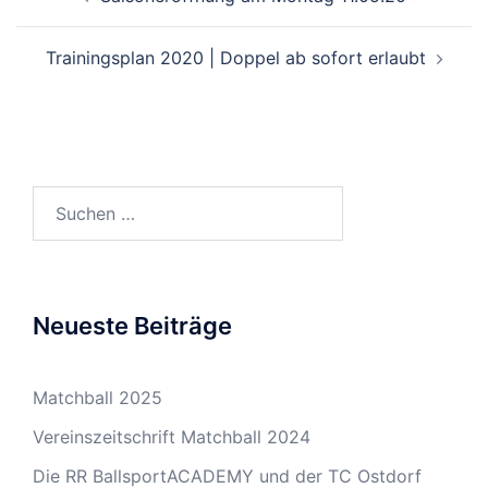
Trainingsplan 2020 | Doppel ab sofort erlaubt
Suchen
nach:
Neueste Beiträge
Matchball 2025
Vereinszeitschrift Matchball 2024
Die RR BallsportACADEMY und der TC Ostdorf