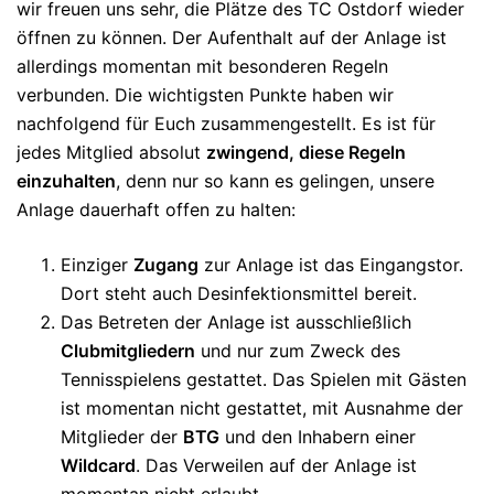
wir freuen uns sehr, die Plätze des TC Ostdorf wieder
öffnen zu können. Der Aufenthalt auf der Anlage ist
allerdings momentan mit besonderen Regeln
verbunden. Die wichtigsten Punkte haben wir
nachfolgend für Euch zusammengestellt. Es ist für
jedes Mitglied absolut
zwingend, diese Regeln
einzuhalten
, denn nur so kann es gelingen, unsere
Anlage dauerhaft offen zu halten:
Einziger
Zugang
zur Anlage ist das Eingangstor.
Dort steht auch Desinfektionsmittel bereit.
Das Betreten der Anlage ist ausschließlich
Clubmitgliedern
und nur zum Zweck des
Tennisspielens gestattet. Das Spielen mit Gästen
ist momentan nicht gestattet, mit Ausnahme der
Mitglieder der
BTG
und den Inhabern einer
Wildcard
. Das Verweilen auf der Anlage ist