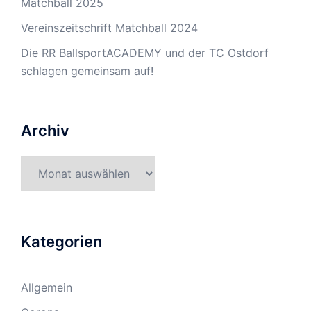
Matchball 2025
Vereinszeitschrift Matchball 2024
Die RR BallsportACADEMY und der TC Ostdorf
schlagen gemeinsam auf!
Archiv
Archiv
Kategorien
Allgemein