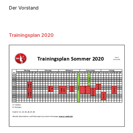
Der Vorstand
Trainingsplan 2020