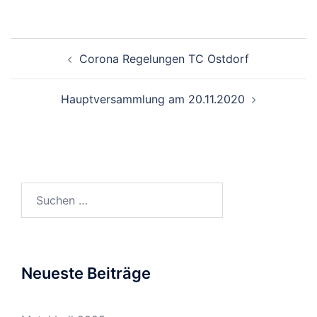
Beitragsnavigation
Corona Regelungen TC Ostdorf
Hauptversammlung am 20.11.2020
Suchen
nach:
Neueste Beiträge