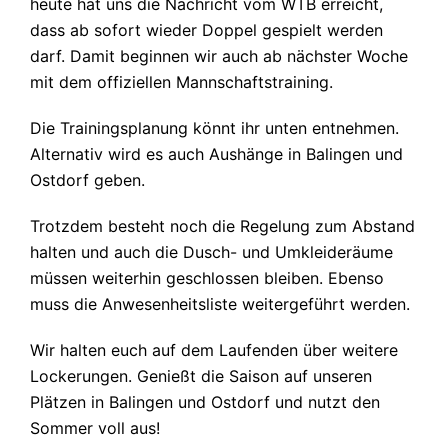
heute hat uns die Nachricht vom WTB erreicht,
dass ab sofort wieder Doppel gespielt werden
darf. Damit beginnen wir auch ab nächster Woche
mit dem offiziellen Mannschaftstraining.
Die Trainingsplanung könnt ihr unten entnehmen.
Alternativ wird es auch Aushänge in Balingen und
Ostdorf geben.
Trotzdem besteht noch die Regelung zum Abstand
halten und auch die Dusch- und Umkleideräume
müssen weiterhin geschlossen bleiben. Ebenso
muss die Anwesenheitsliste weitergeführt werden.
Wir halten euch auf dem Laufenden über weitere
Lockerungen. Genießt die Saison auf unseren
Plätzen in Balingen und Ostdorf und nutzt den
Sommer voll aus!